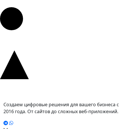
Создаем цифровые решения для вашего бизнеса с
2016 года. От сайтов до сложных веб-приложений.