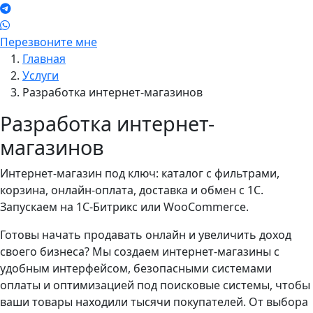
Перезвоните мне
Главная
Услуги
Разработка интернет-магазинов
Разработка интернет-
магазинов
Интернет-магазин под ключ: каталог с фильтрами,
корзина, онлайн-оплата, доставка и обмен с 1С.
Запускаем на 1С-Битрикс или WooCommerce.
Готовы начать продавать онлайн и увеличить доход
своего бизнеса? Мы создаем интернет-магазины с
удобным интерфейсом, безопасными системами
оплаты и оптимизацией под поисковые системы, чтобы
ваши товары находили тысячи покупателей. От выбора