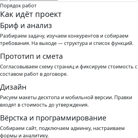
Порядок работ
Как идёт проект
Бриф и анализ
Разбираем задачу, изучаем конкурентов и собираем
требования. На выходе — структура и список функций.
Прототип и смета
Согласовываем схему страниц и фиксируем стоимость с
составом работ в договоре.
Дизайн
Рисуем макеты десктопа и мобильной версии. Правки
входят в стоимость до утверждения.
Вёрстка и программирование
Собираем сайт, подключаем админку, настраиваем
формы и аналитику.