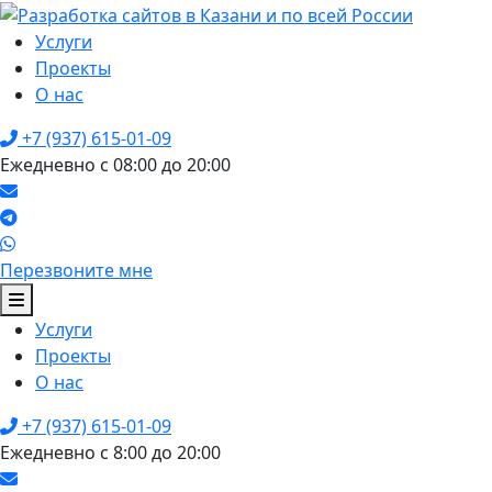
Услуги
Проекты
О нас
+7 (937) 615-01-09
Ежедневно с 08:00 до 20:00
Перезвоните мне
Услуги
Проекты
О нас
+7 (937) 615-01-09
Ежедневно с 8:00 до 20:00