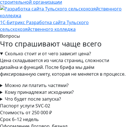
строительной организации
1С-Битрикс
Разработка сайта Тульского
сельскохозяйственного колледжа
Вопросы
Что спрашивают чаще всего
Сколько стоит и от чего зависит цена?
Цена складывается из числа страниц, сложности
дизайна и функций. После брифа мы даём
фиксированную смету, которая не меняется в процессе.
Можно ли платить частями?
Кому принадлежат исходники?
Что будет после запуска?
Паспорт услуги
SVC-02
Стоимость
от 250 000 ₽
Срок
6–12 недель
Оформление
Договор, безнал