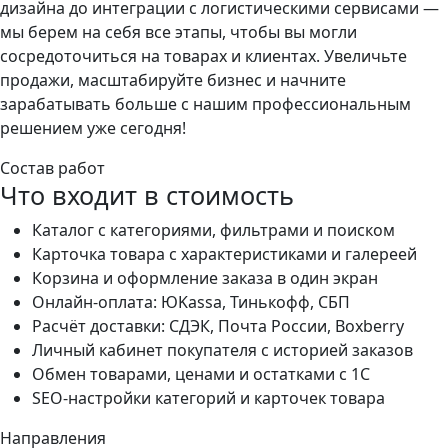
дизайна до интеграции с логистическими сервисами —
мы берем на себя все этапы, чтобы вы могли
сосредоточиться на товарах и клиентах. Увеличьте
продажи, масштабируйте бизнес и начните
зарабатывать больше с нашим профессиональным
решением уже сегодня!
Состав работ
Что входит в стоимость
Каталог с категориями, фильтрами и поиском
Карточка товара с характеристиками и галереей
Корзина и оформление заказа в один экран
Онлайн-оплата: ЮKassa, Тинькофф, СБП
Расчёт доставки: СДЭК, Почта России, Boxberry
Личный кабинет покупателя с историей заказов
Обмен товарами, ценами и остатками с 1С
SEO-настройки категорий и карточек товара
Направления