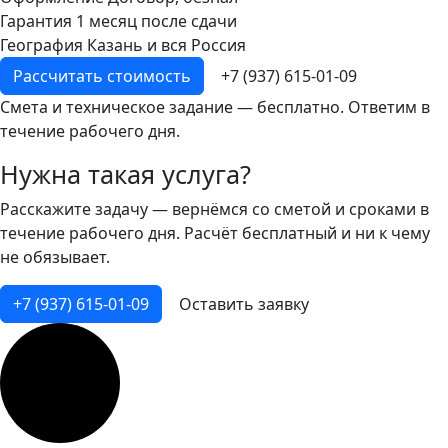
Гарантия
1 месяц после сдачи
География
Казань и вся Россия
Рассчитать стоимость
+7 (937) 615-01-09
Смета и техническое задание — бесплатно. Ответим в
течение рабочего дня.
Нужна такая услуга?
Расскажите задачу — вернёмся со сметой и сроками в
течение рабочего дня. Расчёт бесплатный и ни к чему
не обязывает.
+7 (937) 615-01-09
Оставить заявку