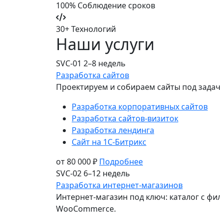
100%
Соблюдение сроков
30+
Технологий
Наши
услуги
SVC-01
2–8 недель
Разработка сайтов
Проектируем и собираем сайты под задачу
Разработка корпоративных сайтов
Разработка сайтов-визиток
Разработка лендинга
Сайт на 1С-Битрикс
от 80 000 ₽
Подробнее
SVC-02
6–12 недель
Разработка интернет-магазинов
Интернет-магазин под ключ: каталог с фил
WooCommerce.