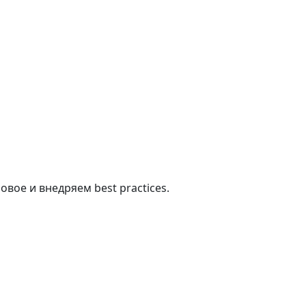
вое и внедряем best practices.