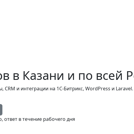
ов
в Казани и по всей 
CRM и интеграции на 1С-Битрикс, WordPress и Laravel. 
, ответ в течение рабочего дня