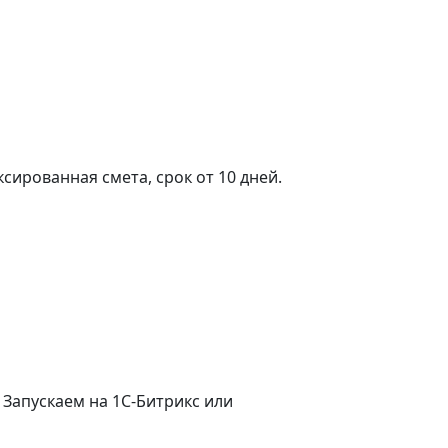
сированная смета, срок от 10 дней.
. Запускаем на 1С-Битрикс или