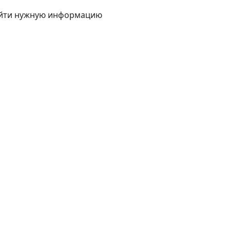
найти нужную информацию