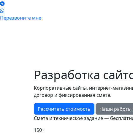
Перезвоните мне
Разработка сайт
Корпоративные сайты, интернет-магазины, 
договор и фиксированная смета.
Рассчитать стоимость
Наши работы
Смета и техническое задание — бесплатно
150+