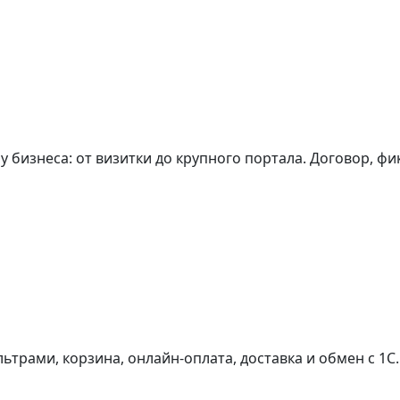
 бизнеса: от визитки до крупного портала. Договор, фик
ьтрами, корзина, онлайн-оплата, доставка и обмен с 1С