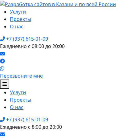
Услуги
Проекты
О нас
+7 (937) 615-01-09
Ежедневно с 08:00 до 20:00
Перезвоните мне
Услуги
Проекты
О нас
+7 (937) 615-01-09
Ежедневно с 8:00 до 20:00