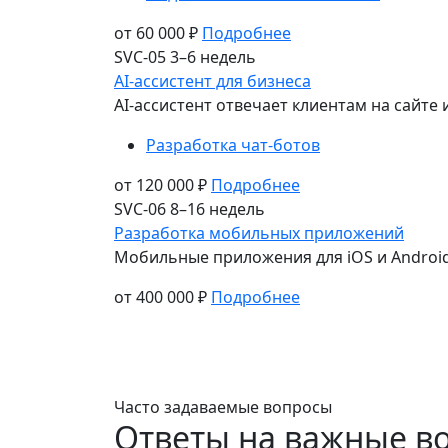
от 60 000 ₽
Подробнее
SVC-05
3–6 недель
AI-ассистент для бизнеса
AI-ассистент отвечает клиентам на сайте 
Разработка чат-ботов
от 120 000 ₽
Подробнее
SVC-06
8–16 недель
Разработка мобильных приложений
Мобильные приложения для iOS и Android:
от 400 000 ₽
Подробнее
Часто задаваемые вопросы
Ответы на
важные в