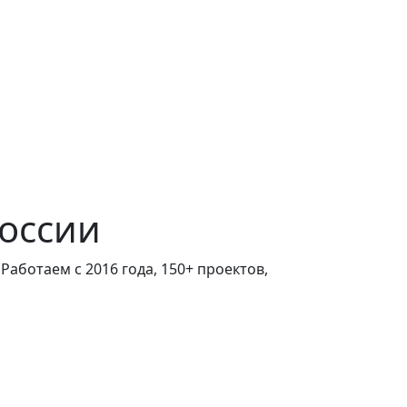
России
Работаем с 2016 года, 150+ проектов,