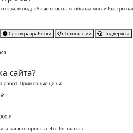
готовили подробные ответы, чтобы вы могли быстро 
Сроки разработки
Технологии
Поддержка
аса
ка сайта?
а работ. Примерные цены:
 ₽
000 ₽
иза вашего проекта. Это бесплатно!