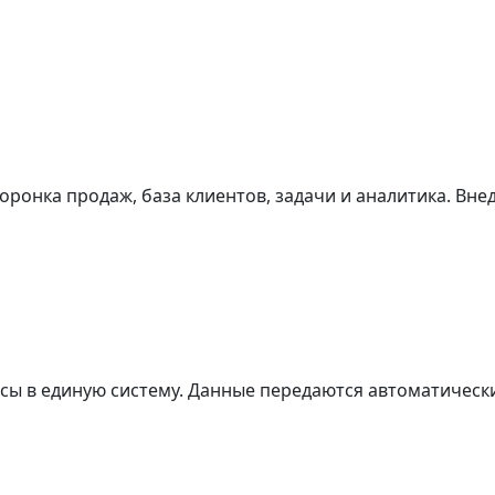
оронка продаж, база клиентов, задачи и аналитика. Вн
исы в единую систему. Данные передаются автоматическ