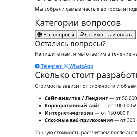
Мы собрали самые частые вопросы и под
Категории вопросов
Все вопросы
Стоимость и оплата
Остались вопросы?
Напишите нам, и мы ответим в течение ч
Telegram
WhatsApp
Сколько стоит разработ
Стоимость зависит от сложности и объем
Сайт-визитка / Лендинг
— от 50 000
Корпоративный сайт
— от 100 000 ₽
Интернет-магазин
— от 150 000 ₽
Сложные веб-приложения
— от 300 
Точную стоимость рассчитаем после анал