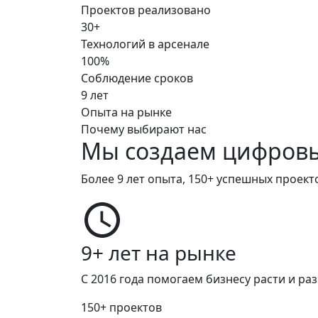
Проектов реализовано
30+
Технологий в арсенале
100%
Соблюдение сроков
9 лет
Опыта на рынке
Почему выбирают нас
Мы создаем
цифров
Более 9 лет опыта, 150+ успешных проек
9+ лет на рынке
С 2016 года помогаем бизнесу расти и раз
150+
проектов